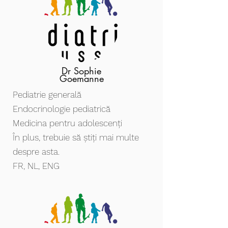
Dr Sophie
Goemanne
Pediatrie generală
Endocrinologie pediatrică
Medicina pentru adolescenți
În plus, trebuie să știți mai multe
despre asta.
FR, NL, ENG