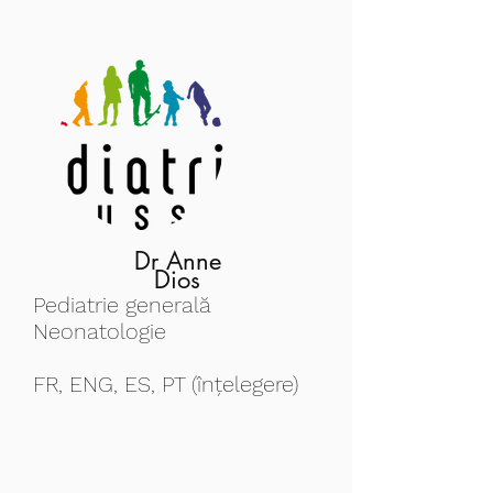
Dr Anne
Dios
Pediatrie generală
Neonatologie
FR, ENG, ES, PT (înțelegere)